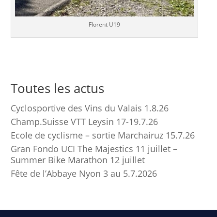
Florent U19
Toutes les actus
Cyclosportive des Vins du Valais 1.8.26
Champ.Suisse VTT Leysin 17-19.7.26
Ecole de cyclisme – sortie Marchairuz 15.7.26
Gran Fondo UCI The Majestics 11 juillet –
Summer Bike Marathon 12 juillet
Fête de l’Abbaye Nyon 3 au 5.7.2026