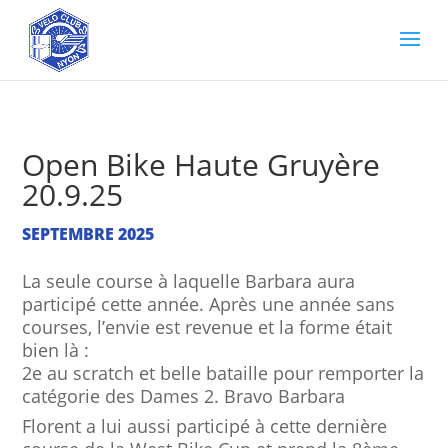
Open Bike Haute Gruyère
20.9.25
SEPTEMBRE 2025
La seule course à laquelle Barbara aura
participé cette année. Après une année sans
courses, l’envie est revenue et la forme était
bien là :
2e au scratch et belle bataille pour remporter la
catégorie des Dames 2. Bravo Barbara
Florent a lui aussi participé à cette dernière