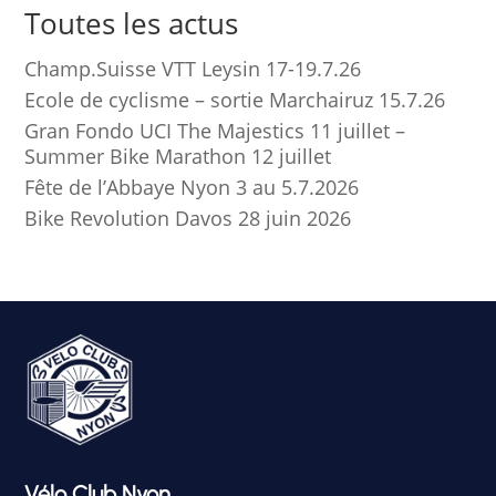
Toutes les actus
Champ.Suisse VTT Leysin 17-19.7.26
Ecole de cyclisme – sortie Marchairuz 15.7.26
Gran Fondo UCI The Majestics 11 juillet –
Summer Bike Marathon 12 juillet
Fête de l’Abbaye Nyon 3 au 5.7.2026
Bike Revolution Davos 28 juin 2026
Vélo Club Nyon