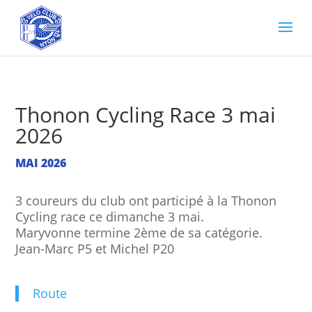
Thonon Cycling Race 3 mai
2026
MAI 2026
3 coureurs du club ont participé à la Thonon
Cycling race ce dimanche 3 mai.
Maryvonne termine 2ème de sa catégorie.
Jean-Marc P5 et Michel P20
Route