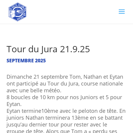
Tour du Jura 21.9.25
SEPTEMBRE 2025
Dimanche 21 septembre Tom, Nathan et Eytan
ont participé au Tour du Jura, course nationale
avec une belle météo.
8 boucles de 10 km pour nos Juniors et 5 pour
Eytan.
Eytan termine10ème avec le peloton de tête. En
juniors Nathan terminera 13ème en se battant
jusqu’au dernier tour pour rester avec le
groupe de tête. Alors que Tom a « perdu ses