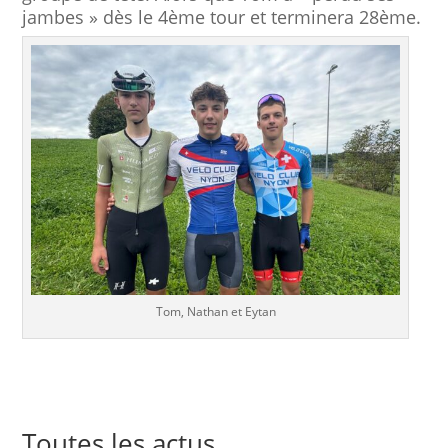
jambes » dès le 4ème tour et terminera 28ème.
Tom, Nathan et Eytan
Toutes les actus