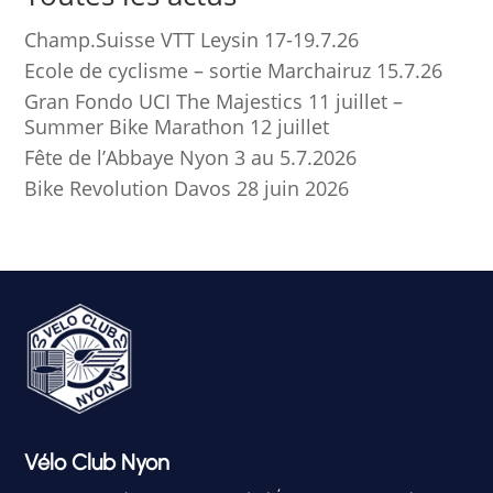
Champ.Suisse VTT Leysin 17-19.7.26
Ecole de cyclisme – sortie Marchairuz 15.7.26
Gran Fondo UCI The Majestics 11 juillet –
Summer Bike Marathon 12 juillet
Fête de l’Abbaye Nyon 3 au 5.7.2026
Bike Revolution Davos 28 juin 2026
Vélo Club Nyon